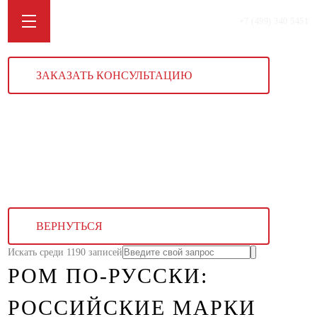
+7 (499) 340 5451
ЗАКАЗАТЬ КОНСУЛЬТАЦИЮ
ВЕРНУТЬСЯ
Искать среди 1190 записей
РОМ ПО-РУССКИ:
РОССИЙСКИЕ МАРКИ