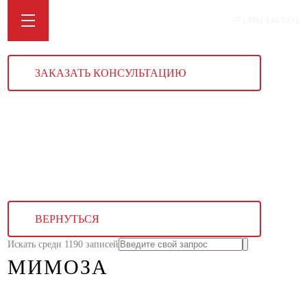
+7 (499) 340 5451
ЗАКАЗАТЬ КОНСУЛЬТАЦИЮ
ВЕРНУТЬСЯ
Искать среди 1190 записей
МИМОЗА