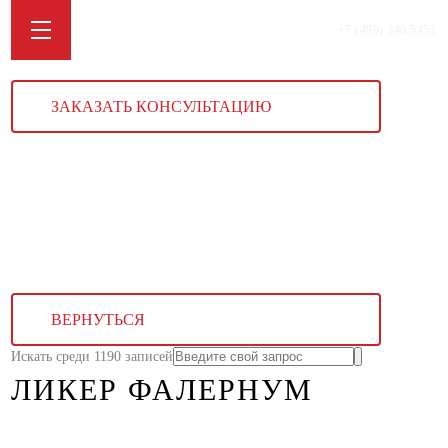
+7 (499) 340 5451
ЗАКАЗАТЬ КОНСУЛЬТАЦИЮ
ВЕРНУТЬСЯ
Искать среди 1190 записей
ЛИКЕР ФАЛЕРНУМ