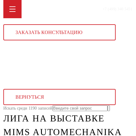
+7 (499) 340 5451
ЗАКАЗАТЬ КОНСУЛЬТАЦИЮ
ВЕРНУТЬСЯ
Искать среди 1190 записей
ЛИГА НА ВЫСТАВКЕ
MIMS AUTOMECHANIKA