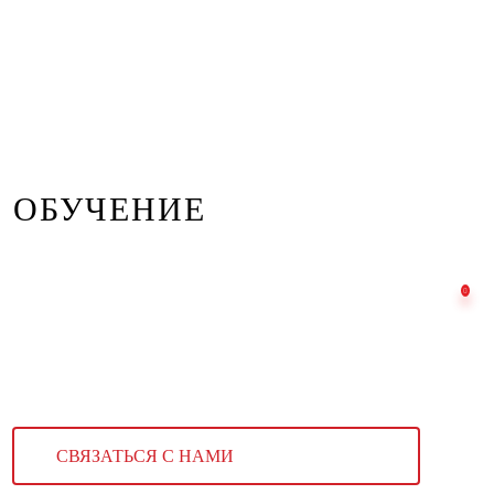
ОБУЧЕНИЕ
СВЯЗАТЬСЯ С НАМИ