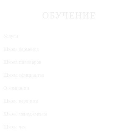
ОБУЧЕНИЕ
Услуги
Школа барменов
Школа пивоваров
Школа официантов
О компании
Школа карвинга
Школа менеджмента
Школа чая