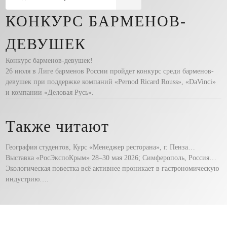
КОНКУРС БАРМЕНОВ-
ДЕВУШЕК
Конкурс барменов-девушек!
26 июля в Лиге барменов России пройдет конкурс среди барменов-
девушек при поддержке компаний «Pernod Ricard Rouss», «DaVinci»
и компании «Деловая Русь».
Также читают
География студентов, Курс «Менеджер ресторана», г. Пенза…
Выставка «РосЭкспоКрым» 28–30 мая 2026; Симферополь, Россия…
Экологическая повестка всё активнее проникает в гастрономическую
индустрию….