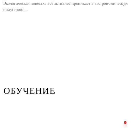
Экологическая повестка всё активнее проникает в гастрономическую
индустрию….
ОБУЧЕНИЕ