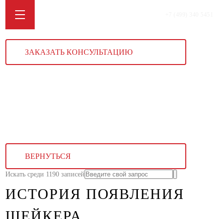
+7 (499) 340 5451
ЗАКАЗАТЬ КОНСУЛЬТАЦИЮ
ВЕРНУТЬСЯ
Искать среди 1190 записей
ИСТОРИЯ ПОЯВЛЕНИЯ
ШЕЙКЕРА