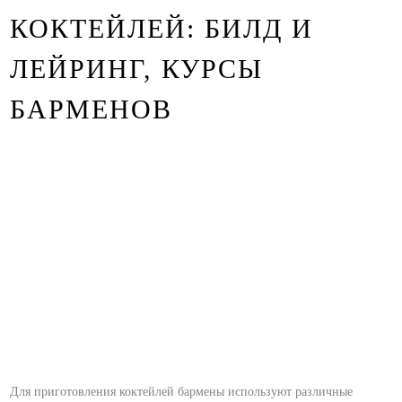
КОКТЕЙЛЕЙ: БИЛД И
ЛЕЙРИНГ, КУРСЫ
БАРМЕНОВ
Для приготовления коктейлей бармены используют различные