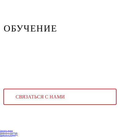
ОБУЧЕНИЕ
СВЯЗАТЬСЯ С НАМИ
Заказать звонок
Написать в Telegram
Написать в WhatsApp
Обратная связь