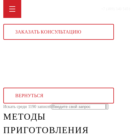
+7 (499) 340 5451
ЗАКАЗАТЬ КОНСУЛЬТАЦИЮ
ВЕРНУТЬСЯ
Искать среди 1190 записей
МЕТОДЫ
ПРИГОТОВЛЕНИЯ