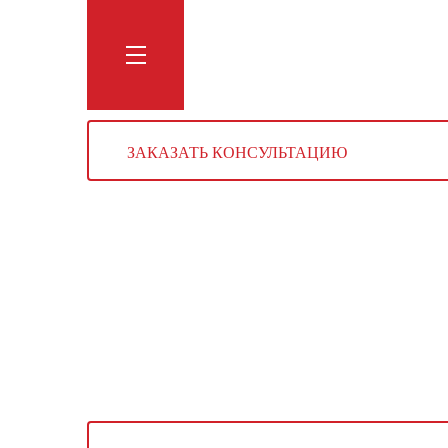
Обучение
Тренинги
Блог
Мага
ЗАКАЗАТЬ КОНСУЛЬТАЦИЮ