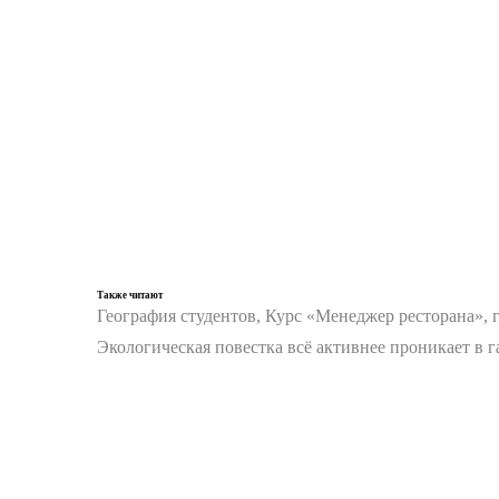
Также читают
География студентов, Курс «Менеджер ресторана», 
Экологическая повестка всё активнее проникает в