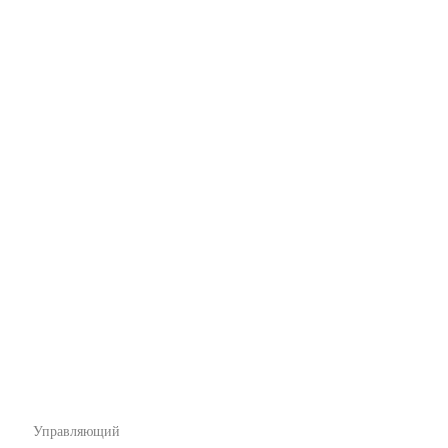
Управляющий