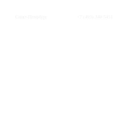
Санкт-Петербург
+7 (499) 340 5451