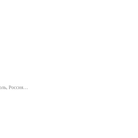
оль, Россия…