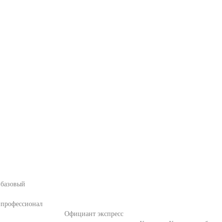
 базовый
 профессионал
Официант экспресс