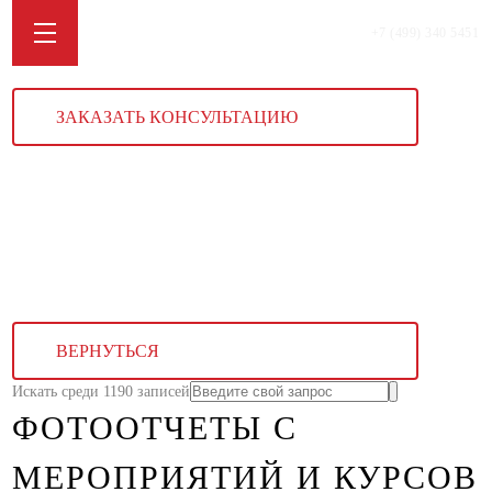
+7 (499) 340 5451
ЗАКАЗАТЬ КОНСУЛЬТАЦИЮ
ВЕРНУТЬСЯ
Искать среди 1190 записей
ФОТООТЧЕТЫ С
МЕРОПРИЯТИЙ И КУРСОВ