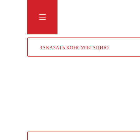
Обучение
Тренинги
Блог
Мага
ЗАКАЗАТЬ КОНСУЛЬТАЦИЮ