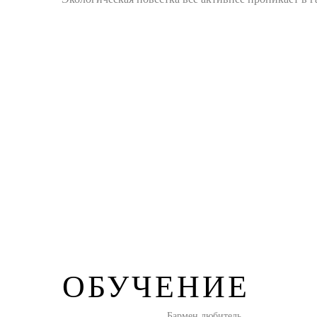
ОБУЧЕНИЕ
Бармен любитель