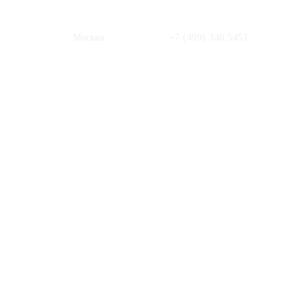
Москва
+7 (499) 340 5451