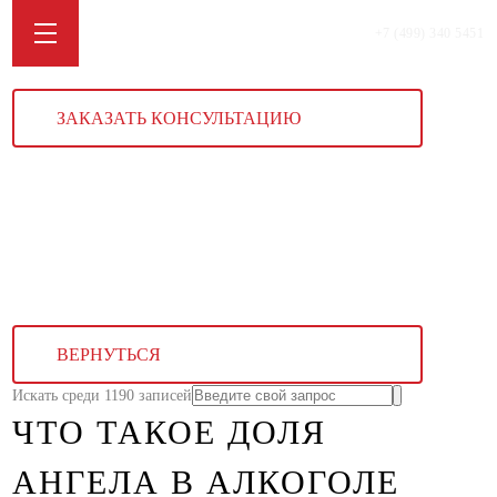
+7 (499) 340 5451
ЗАКАЗАТЬ КОНСУЛЬТАЦИЮ
ВЕРНУТЬСЯ
Искать среди 1190 записей
ЧТО ТАКОЕ ДОЛЯ
АНГЕЛА В АЛКОГОЛЕ