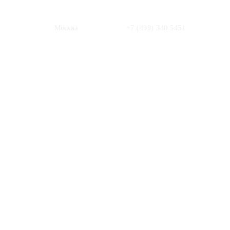
Москва
+7 (499) 340 5451