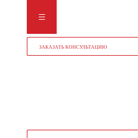
Обучение
Тренинги
Блог
Мага
ЗАКАЗАТЬ КОНСУЛЬТАЦИЮ