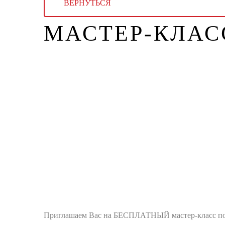
ВЕРНУТЬСЯ
МАСТЕР-КЛАС
Приглашаем Вас на БЕСПЛАТНЫЙ мастер-класс по д