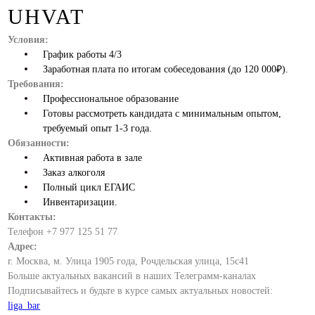
UHVAT
Условия:
График работы 4/3
Заработная плата по итогам собеседования (до 120 000₽).
Требования:
Профессиональное образование
Готовы рассмотреть кандидата с минимальным опытом,
требуемый опыт 1-3 года.
Обязанности:
Активная работа в зале
Заказ алкоголя
Полный цикл ЕГАИС
Инвентаризации.
Контакты:
Телефон +7 977 125 51 77
Адрес:
г. Москва, м. Улица 1905 года, Рочдельская улица, 15с41
Больше актуальных вакансий в наших Телеграмм-каналах
Подписывайтесь и будьте в курсе самых актуальных новостей:
liga_bar