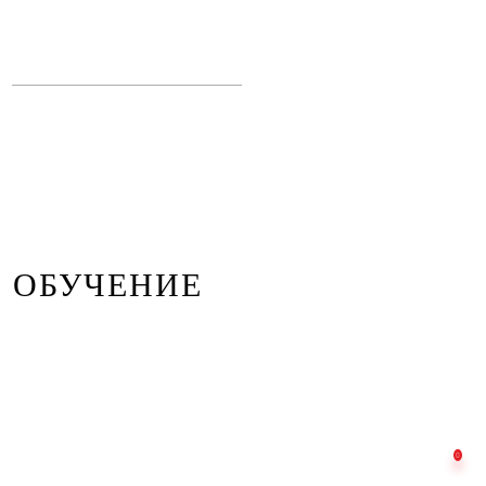
ОБУЧЕНИЕ