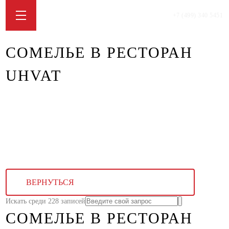
+7 (499) 340 5451
СОМЕЛЬЕ В РЕСТОРАН
UHVAT
ВЕРНУТЬСЯ
Искать среди 228 записей
СОМЕЛЬЕ В РЕСТОРАН