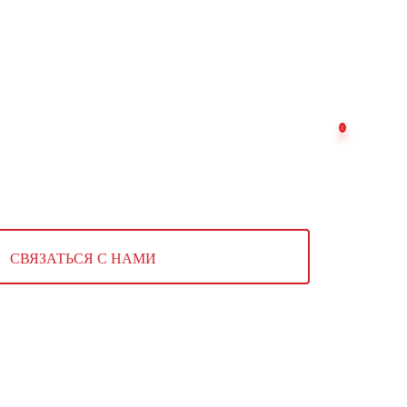
СВЯЗАТЬСЯ С НАМИ