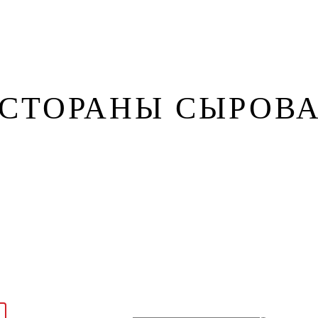
зин
Контакты
ЕСТОРАНЫ СЫРОВ