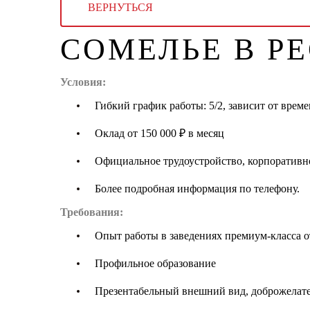
ВЕРНУТЬСЯ
СОМЕЛЬЕ В Р
Условия:
Гибкий график работы: 5/2, зависит от врем
Оклад от 150 000 ₽ в месяц
Официальное трудоустройство, корпоративн
Более подробная информация по телефону.
Требования:
Опыт работы в заведениях премиум-класса от
Профильное образование
Презентабельный внешний вид, доброжелате