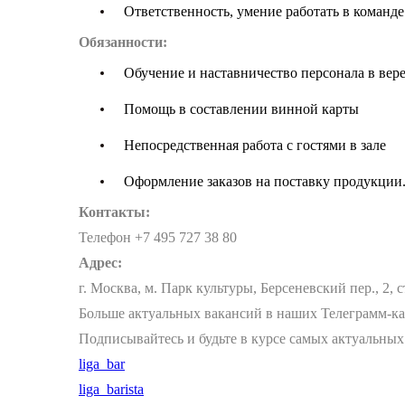
Ответственность, умение работать в команде
Обязанности:
Обучение и наставничество персонала в вер
Помощь в составлении винной карты
Непосредственная работа с гостями в зале
Оформление заказов на поставку продукции
Контакты:
Телефон +7 495 727 38 80
Адрес:
г. Москва, м. Парк культуры, Берсеневский пер., 2, с
Больше актуальных вакансий в наших Телеграмм-к
Подписывайтесь и будьте в курсе самых актуальных
liga_bar
liga_barista