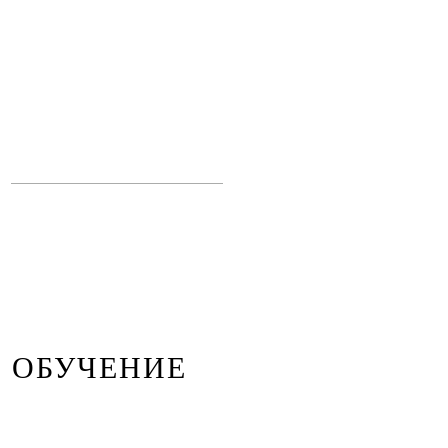
ОБУЧЕНИЕ