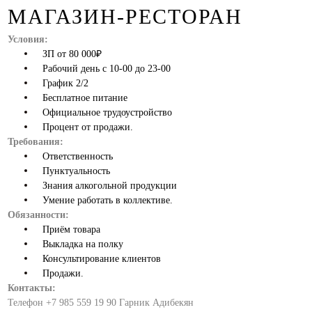
МАГАЗИН-РЕСТОРАН
Условия:
ЗП от 80 000₽
Рабочий день с 10-00 до 23-00
График 2/2
Бесплатное питание
Официальное трудоустройство
Процент от продажи.
Требования:
Ответственность
Пунктуальность
Знания алкогольной продукции
Умение работать в коллективе.
Обязанности:
Приём товара
Выкладка на полку
Консультирование клиентов
Продажи.
Контакты:
Телефон +7 985 559 19 90 Гарник Адибекян