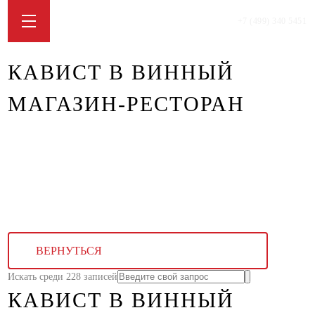
+7 (499) 340 5451
КАВИСТ В ВИННЫЙ
МАГАЗИН-РЕСТОРАН
ВЕРНУТЬСЯ
Искать среди 228 записей
КАВИСТ В ВИННЫЙ