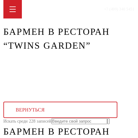
+7 (499) 340 5451
БАРМЕН В РЕСТОРАН
“TWINS GARDEN”
ВЕРНУТЬСЯ
Искать среди 228 записей
БАРМЕН В РЕСТОРАН