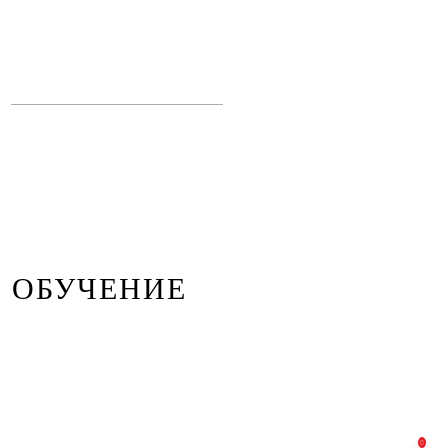
ОБУЧЕНИЕ