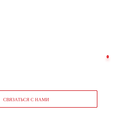
СВЯЗАТЬСЯ С НАМИ