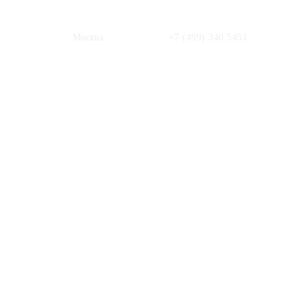
Москва
+7 (499) 340 5451