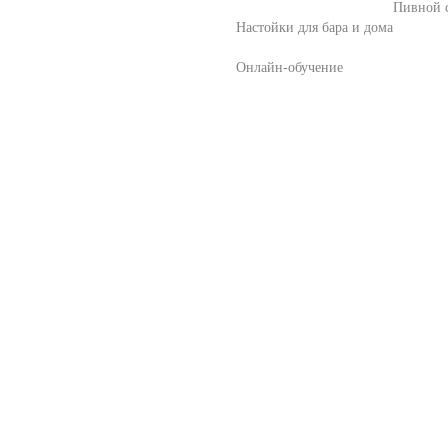
Пивной с
Настойки для бара и дома
Онлайн-обучение