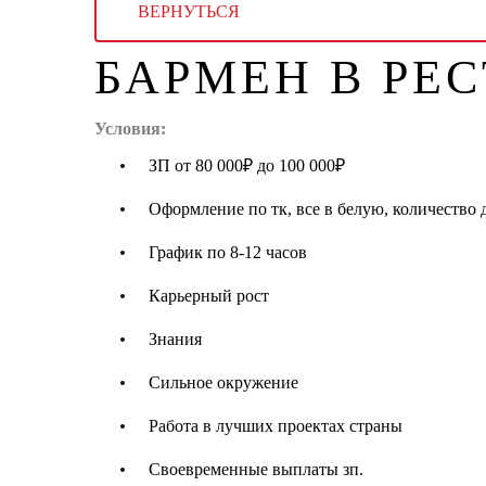
ВЕРНУТЬСЯ
БАРМЕН В РЕС
Условия:
ЗП от 80 000₽ до 100 000₽
Оформление по тк, все в белую, количество 
График по 8-12 часов
Карьерный рост
Знания
Сильное окружение
Работа в лучших проектах страны
Своевременные выплаты зп.