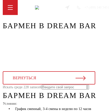
+7 (499) 340 5451
БАРМЕН В DREAM BAR
ВЕРНУТЬСЯ
Искать среди 228 записей
БАРМЕН В DREAM BAR
Условия:
График сменный, 3-4 смены в неделю по 12 часов