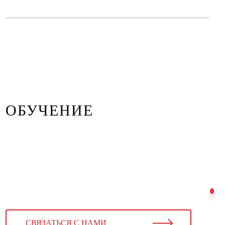
ОБУЧЕНИЕ
СВЯЗАТЬСЯ С НАМИ