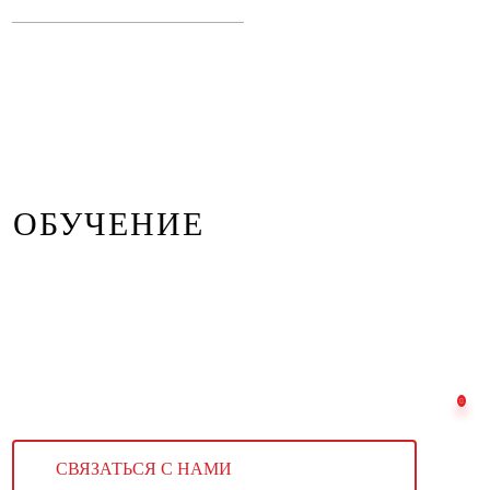
ОБУЧЕНИЕ
СВЯЗАТЬСЯ С НАМИ