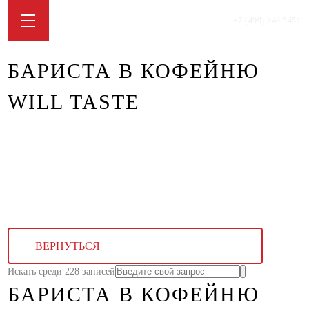
+7 (499) 340 5451
БАРИСТА В КОФЕЙНЮ
WILL TASTE
ВЕРНУТЬСЯ
Искать среди 228 записей
БАРИСТА В КОФЕЙНЮ