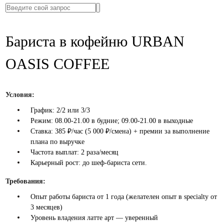
Бариста в кофейню URBAN
OASIS COFFEE
Условия:
График: 2/2 или 3/3
Режим: 08.00-21.00 в будние; 09.00-21.00 в выходные
Ставка: 385 ₽/час (5 000 ₽/смена) + премии за выполнение
плана по выручке
Частота выплат: 2 раза/месяц
Карьерный рост: до шеф-бариста сети.
Требования:
Опыт работы бариста от 1 года (желателен опыт в specialty от
3 месяцев)
Уровень владения латте арт — уверенный