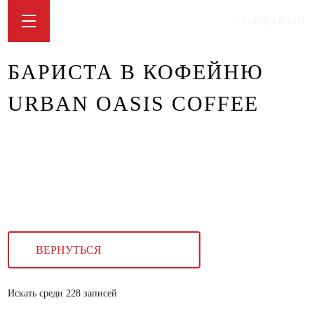
+7 (499) 340 5451
БАРИСТА В КОФЕЙНЮ
URBAN OASIS COFFEE
ВЕРНУТЬСЯ
Искать среди 228 записей