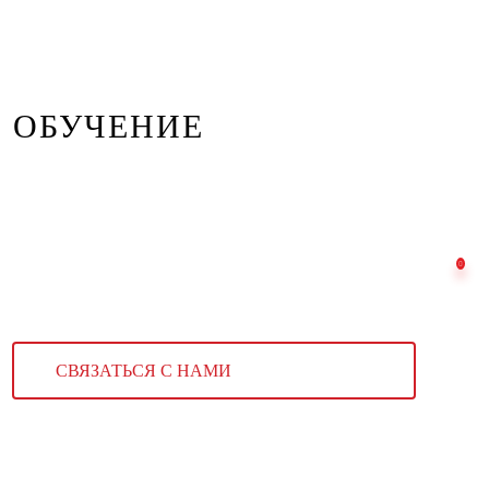
ОБУЧЕНИЕ
СВЯЗАТЬСЯ С НАМИ