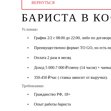
ВЕРНУТЬСЯ
БАРИСТА В К
Условия:
График 2/2 с 08:00 до 22:00, либо по догово
Преимущественно формат TO GO, но есть н
Оплата 2 раза в месяц
Доход 5 000-7 000 ₽/смену (14 часов) + чаевы
350-450 ₽/час ( ставка зависит от выручки).
Требования:
Гражданство РФ, 18+
Опыт работы бариста