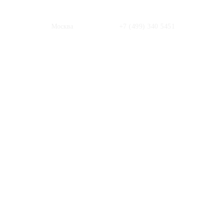
Москва
+7 (499) 340 5451