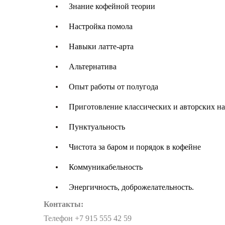
Знание кофейной теории
Настройка помола
Навыки латте-арта
Альтернатива
Опыт работы от полугода
Приготовление классических и авторских на
Пунктуальность
Чистота за баром и порядок в кофейне
Коммуникабельность
Энергичность, доброжелательность.
Контакты:
Телефон +7 915 555 42 59