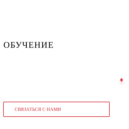
ОБУЧЕНИЕ
СВЯЗАТЬСЯ С НАМИ