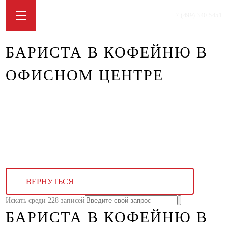
+7 (499) 340 5451
БАРИСТА В КОФЕЙНЮ В
ОФИСНОМ ЦЕНТРЕ
ВЕРНУТЬСЯ
Искать среди 228 записей
БАРИСТА В КОФЕЙНЮ В