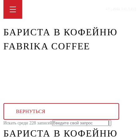
+7 (499) 340 5451
БАРИСТА В КОФЕЙНЮ
FABRIKA COFFEE
ВЕРНУТЬСЯ
Искать среди 228 записей
БАРИСТА В КОФЕЙНЮ