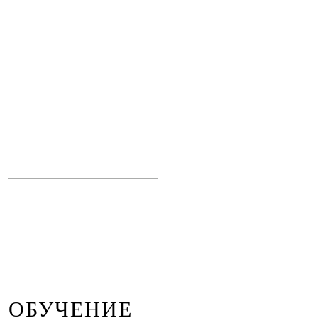
ОБУЧЕНИЕ