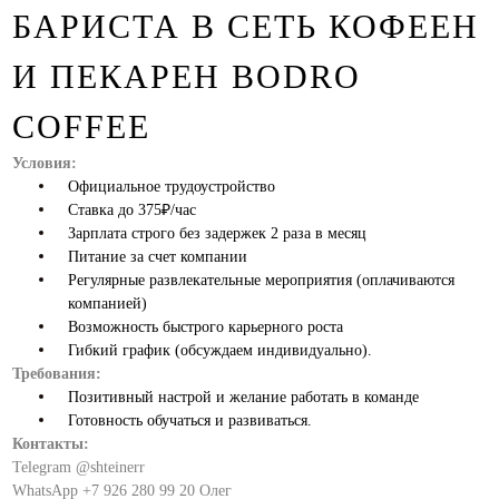
БАРИСТА В СЕТЬ КОФЕЕН
И ПЕКАРЕН BODRO
COFFEE
Условия:
Официальное трудоустройство
Ставка до 375₽/час
Зарплата строго без задержек 2 раза в месяц
Питание за счет компании
Регулярные развлекательные мероприятия (оплачиваются
компанией)
Возможность быстрого карьерного роста
Гибкий график (обсуждаем индивидуально).
Требования:
Позитивный настрой и желание работать в команде
Готовность обучаться и развиваться.
Контакты:
Telegram @shteinerr
WhatsApp +7 926 280 99 20 Олег