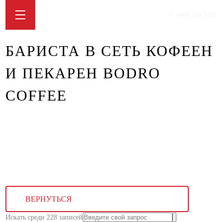
+7 (499) 340 5451
БАРИСТА В СЕТЬ КОФЕЕН
И ПЕКАРЕН BODRO
COFFEE
ВЕРНУТЬСЯ
Искать среди 228 записей