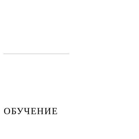
ОБУЧЕНИЕ