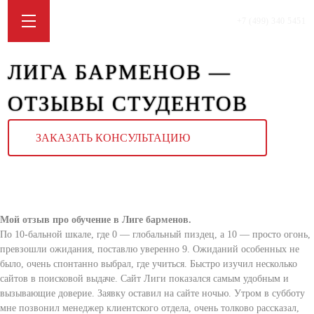
+7 (499) 340 5451
ЛИГА БАРМЕНОВ —
ОТЗЫВЫ СТУДЕНТОВ
ЗАКАЗАТЬ КОНСУЛЬТАЦИЮ
Мой отзыв про обучение в Лиге барменов.
По 10-бальной шкале, где 0 — глобальный пиздец, а 10 — просто огонь,
превзошли ожидания, поставлю уверенно 9. Ожиданий особенных не
было, очень спонтанно выбрал, где учиться. Быстро изучил несколько
сайтов в поисковой выдаче. Сайт Лиги показался самым удобным и
вызывающие доверие. Заявку оставил на сайте ночью. Утром в субботу
мне позвонил менеджер клиентского отдела, очень толково рассказал,