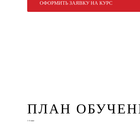
ОФОРМИТЬ ЗАЯВКУ НА КУРС
ПЛАН ОБУЧЕН
1
О пиве