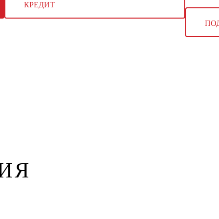
КРЕДИТ
ПО
ИЯ