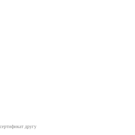
сертификат другу