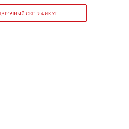
ДАРОЧНЫЙ СЕРТИФИКАТ