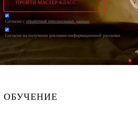
ПРОЙТИ МАСТЕР-КЛАСС
Согласие с
обработкой персональных данных
Согласие на получение рекламно-информационной рассылки
ОБУЧЕНИЕ