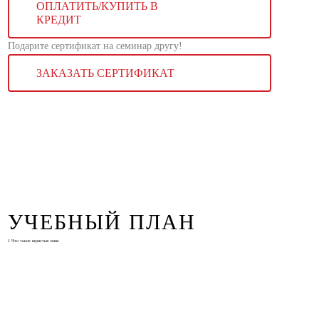
ОПЛАТИТЬ/КУПИТЬ В
КРЕДИТ
Подарите сертификат на семинар другу!
ЗАКАЗАТЬ СЕРТИФИКАТ
УЧЕБНЫЙ ПЛАН
1
Что такое игристые вина