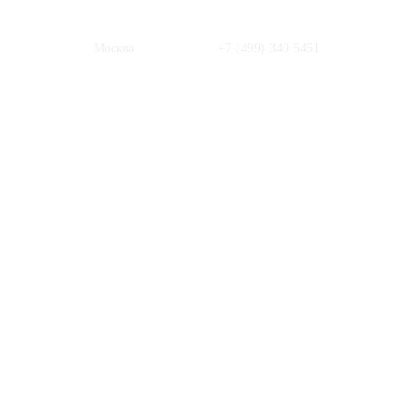
Москва
+7 (499) 340 5451