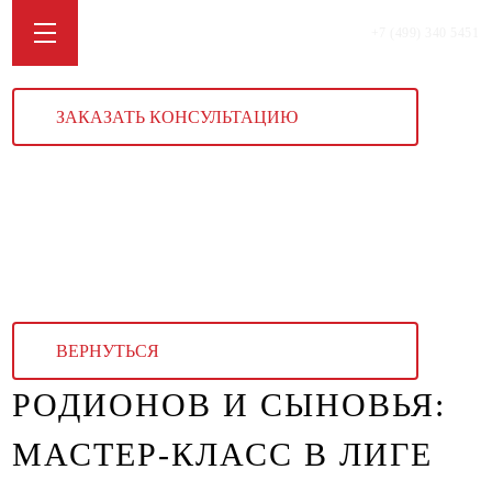
+7 (499) 340 5451
ЗАКАЗАТЬ КОНСУЛЬТАЦИЮ
ВЕРНУТЬСЯ
РОДИОНОВ И СЫНОВЬЯ:
МАСТЕР-КЛАСС В ЛИГЕ