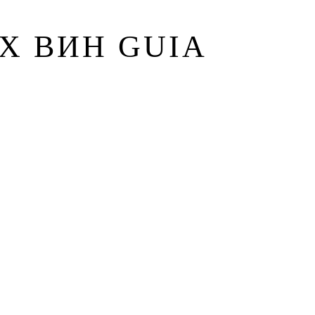
Х ВИН GUIA