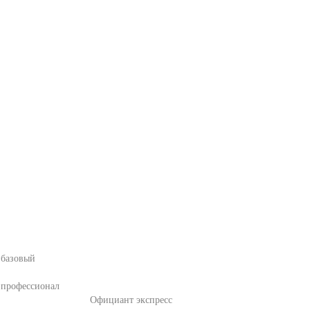
 базовый
 профессионал
Официант экспресс