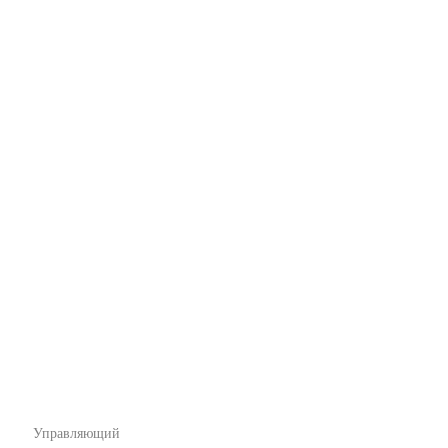
Управляющий