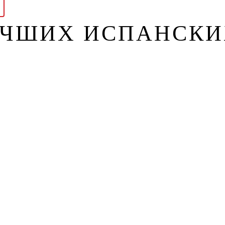
ЧШИХ ИСПАНСКИ