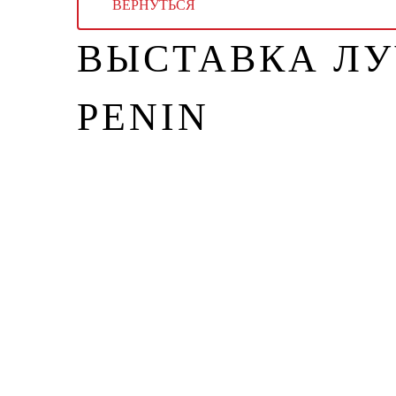
ВЕРНУТЬСЯ
ВЫСТАВКА ЛУ
PENIN