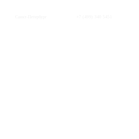
Санкт-Петербург
+7 (499) 340 5451