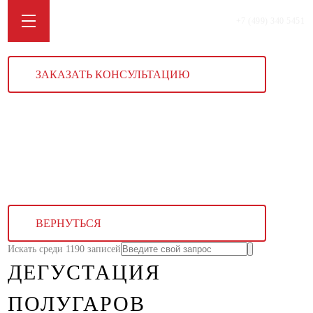
+7 (499) 340 5451
ЗАКАЗАТЬ КОНСУЛЬТАЦИЮ
ВЕРНУТЬСЯ
Искать среди 1190 записей
ДЕГУСТАЦИЯ
ПОЛУГАРОВ