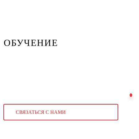
ОБУЧЕНИЕ
СВЯЗАТЬСЯ С НАМИ