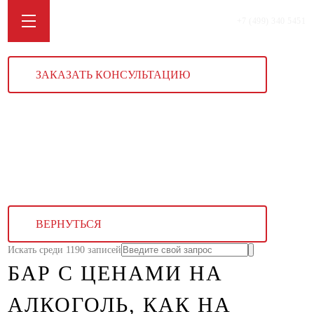
+7 (499) 340 5451
ЗАКАЗАТЬ КОНСУЛЬТАЦИЮ
ВЕРНУТЬСЯ
Искать среди 1190 записей
БАР С ЦЕНАМИ НА
АЛКОГОЛЬ, КАК НА