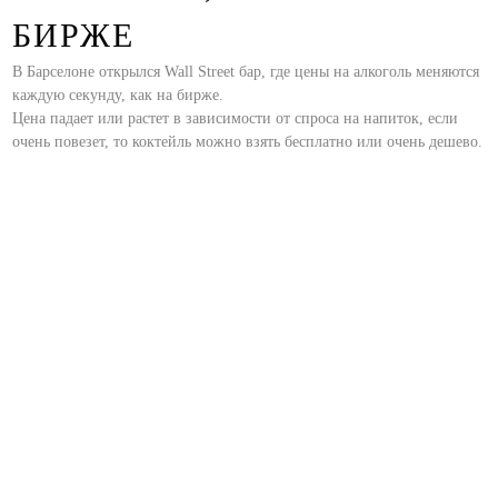
БИРЖЕ
В Барселоне открылся Wall Street бар, где цены на алкоголь меняются
каждую секунду, как на бирже.
Цена падает или растет в зависимости от спроса на напиток, если
очень повезет, то коктейль можно взять бесплатно или очень дешево.