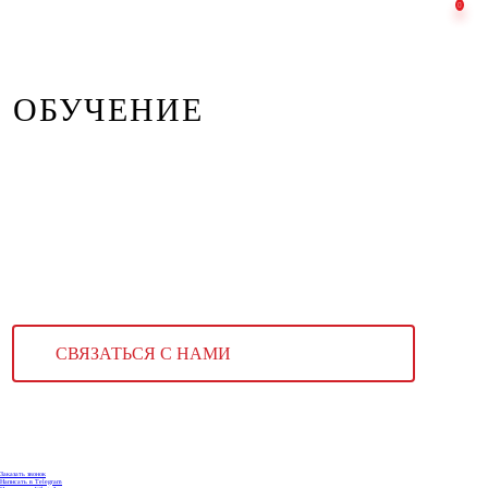
ОБУЧЕНИЕ
СВЯЗАТЬСЯ С НАМИ
Заказать звонок
Написать в Telegram