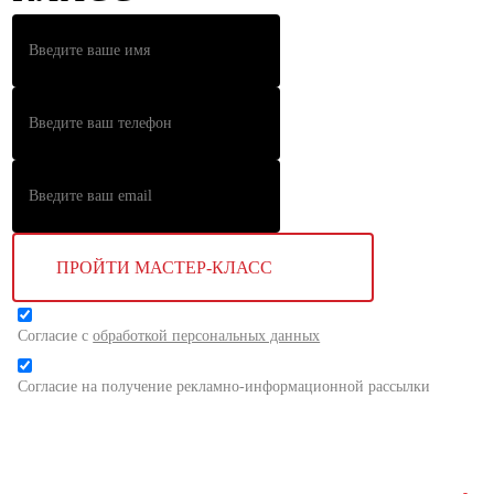
ПРОЙТИ МАСТЕР-КЛАСС
Согласие с
обработкой персональных данных
Согласие на получение рекламно-информационной рассылки