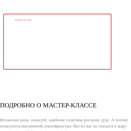
Развернуть все блоки
ПОДРОБНО О МАСТЕР-КЛАССЕ
Испанские вина, пожалуй, наиболее созвучны русскому духу. А потому
пользуются неизменной популярностью. Кто из нас не спасался в жару