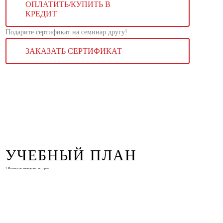
ОПЛАТИТЬ/КУПИТЬ В
КРЕДИТ
Подарите сертификат на семинар другу!
ЗАКАЗАТЬ СЕРТИФИКАТ
УЧЕБНЫЙ ПЛАН
1
Испанское виноделие: история