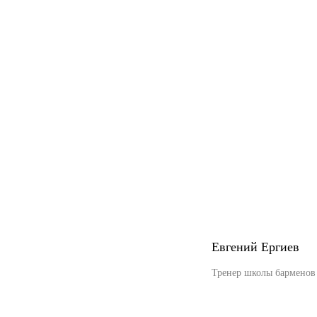
Евгений Ергиев
Тренер школы барменов