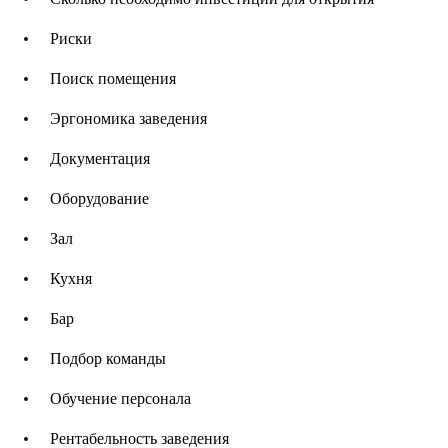
Риски
Поиск помещения
Эргономика заведения
Документация
Оборудование
Зал
Кухня
Бар
Подбор команды
Обучение персонала
Рентабельность заведения