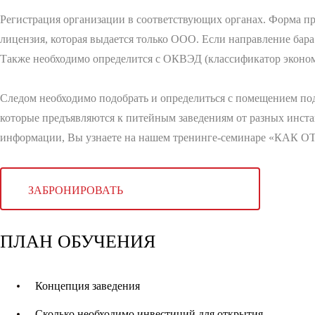
Регистрация организации в соответствующих органах. Форма пре
лицензия, которая выдается только ООО. Если направление бара
Также необходимо определится с ОКВЭД (классификатор эконом
Следом необходимо подобрать и определиться с помещением под 
которые предъявляются к питейным заведениям от разных инста
информации, Вы узнаете на нашем тренинге-семинаре «КАК 
ЗАБРОНИРОВАТЬ
ПЛАН ОБУЧЕНИЯ
Концепция заведения
Сколько необходимо инвестиций для открытия