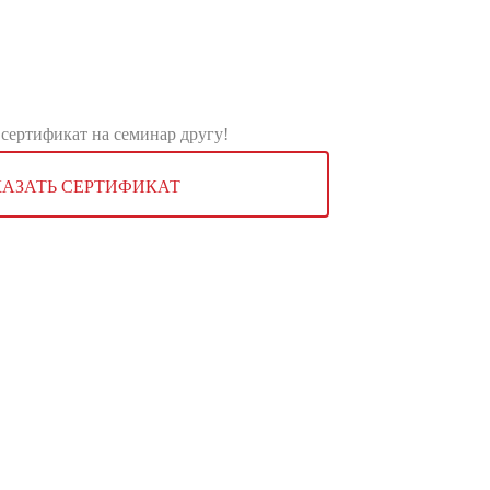
сертификат на семинар другу!
КАЗАТЬ СЕРТИФИКАТ