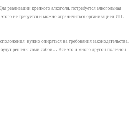
ля реализации крепкого алкоголя, потребуется алкогольная
я этого не требуется и можно ограничиться организацией ИП.
сположения, нужно опираться на требования законодательства,
 будут решены сами собой… Все это и много другой полезной