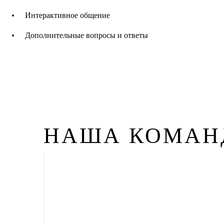
Интерактивное общение
Дополнительные вопросы и ответы
НАША КОМАН