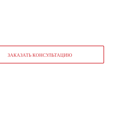
зин
Контакты
ЗАКАЗАТЬ КОНСУЛЬТАЦИЮ