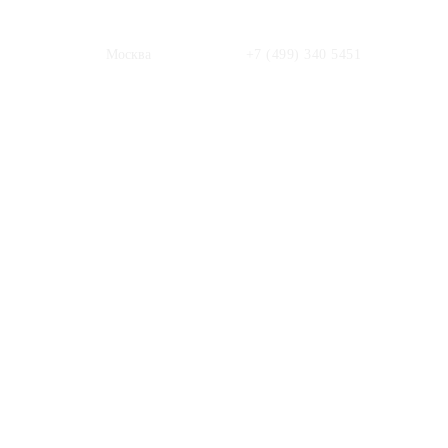
Москва
+7 (499) 340 5451