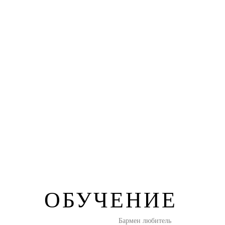
ОБУЧЕНИЕ
Бармен любитель