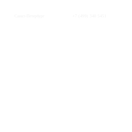
Санкт-Петербург
+7 (499) 340 5451