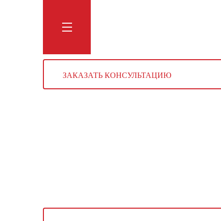
Обучение
Тренинги
Блог
Мага
ЗАКАЗАТЬ КОНСУЛЬТАЦИЮ