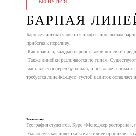
ВЕРНУТЬСЯ
БАРНАЯ ЛИНЕ
Барные линейки являются профессиональным барны
прибегая к переливу.
Как правило, каждый вариант такой линейки предн
Также линейки различаются по типам. Существуют 
выставляется перед бутылкой, и позволяет снимать 
требуется линейка-щуп: густой напиток оставляет н
Также читают
География студентов, Курс «Менеджер ресторана», 
Экологическая повестка всё активнее проникает в