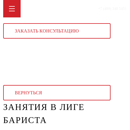
+7 (499) 340 5451
ЗАКАЗАТЬ КОНСУЛЬТАЦИЮ
ВЕРНУТЬСЯ
ЗАНЯТИЯ В ЛИГЕ
БАРИСТА