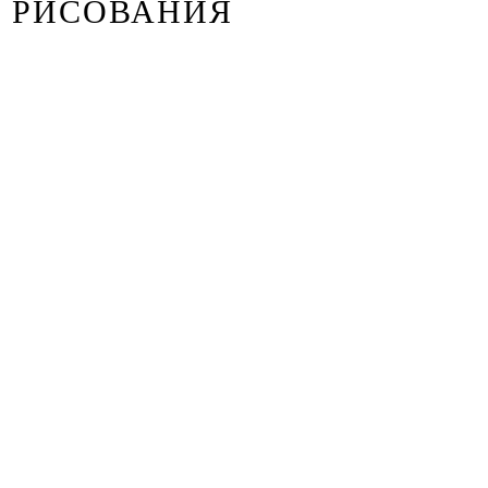
РИСОВАНИЯ