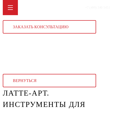
+7 (499) 340 5451
ЗАКАЗАТЬ КОНСУЛЬТАЦИЮ
ВЕРНУТЬСЯ
ЛАТТЕ-АРТ.
ИНСТРУМЕНТЫ ДЛЯ