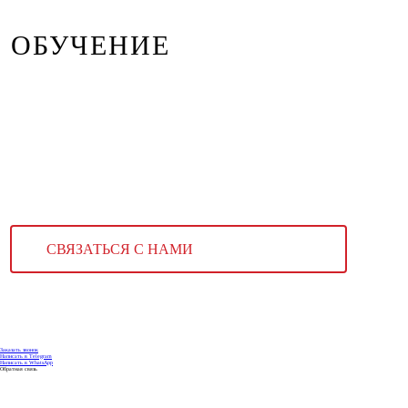
ОБУЧЕНИЕ
СВЯЗАТЬСЯ С НАМИ
Заказать звонок
Написать в Telegram
Написать в WhatsApp
Обратная связь