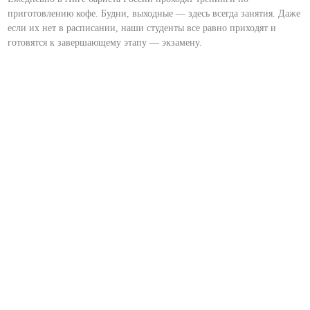
приготовлению кофе. Будни, выходные — здесь всегда занятия. Даже
если их нет в расписании, наши студенты все равно приходят и
готовятся к завершающему этапу — экзамену.