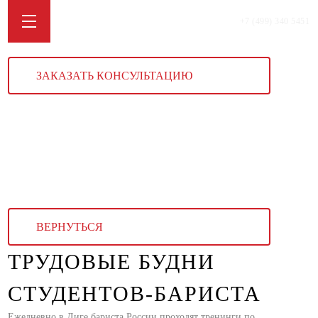
+7 (499) 340 5451
ЗАКАЗАТЬ КОНСУЛЬТАЦИЮ
ВЕРНУТЬСЯ
ТРУДОВЫЕ БУДНИ
СТУДЕНТОВ-БАРИСТА
Ежедневно в Лиге бариста России проходят тренинги по