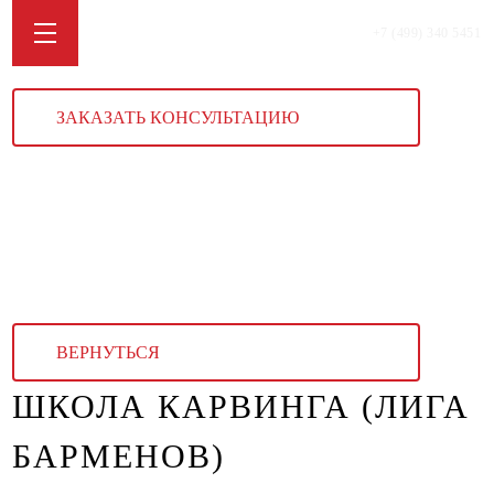
+7 (499) 340 5451
ЗАКАЗАТЬ КОНСУЛЬТАЦИЮ
ВЕРНУТЬСЯ
ШКОЛА КАРВИНГА (ЛИГА
БАРМЕНОВ)