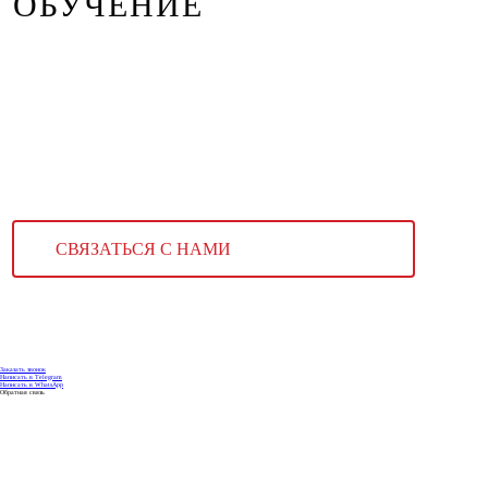
ОБУЧЕНИЕ
СВЯЗАТЬСЯ С НАМИ
Заказать звонок
Написать в Telegram
Написать в WhatsApp
Обратная связь