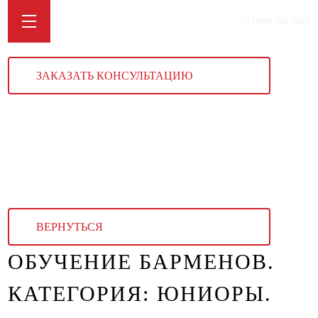
+7 (499) 340 5451
ЗАКАЗАТЬ КОНСУЛЬТАЦИЮ
ВЕРНУТЬСЯ
ОБУЧЕНИЕ БАРМЕНОВ.
КАТЕГОРИЯ: ЮНИОРЫ.