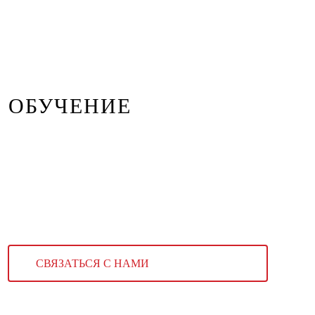
ОБУЧЕНИЕ
СВЯЗАТЬСЯ С НАМИ