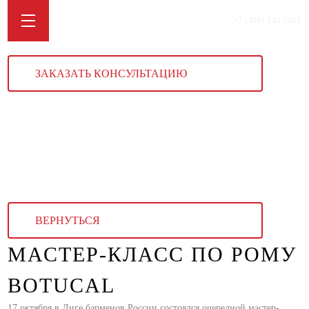
+7 (499) 340 5451
ЗАКАЗАТЬ КОНСУЛЬТАЦИЮ
ВЕРНУТЬСЯ
МАСТЕР-КЛАСС ПО РОМУ
BOTUCAL
17 октября в Лиге барменов России состоялся очередной мастер-