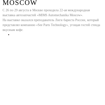
MOSCOW
С 26 по 29 августа в Москве проходила 22-ая международная
выставка автозапчастей «MIMS Automechanika Moscow».
На выставке оказался преподаватель Лиги бариста России, который
представлял компанию «See Parts Technology», угощая гостей стенда
вкусным кофе.