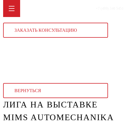
+7 (499) 340 5451
ЗАКАЗАТЬ КОНСУЛЬТАЦИЮ
ВЕРНУТЬСЯ
ЛИГА НА ВЫСТАВКЕ
MIMS AUTOMECHANIKA