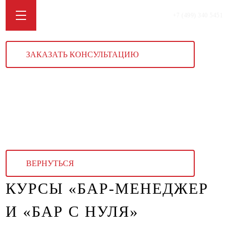
+7 (499) 340 5451
ЗАКАЗАТЬ КОНСУЛЬТАЦИЮ
ВЕРНУТЬСЯ
КУРСЫ «БАР-МЕНЕДЖЕР
И «БАР С НУЛЯ»