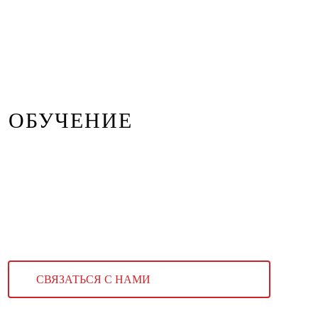
ОБУЧЕНИЕ
СВЯЗАТЬСЯ С НАМИ