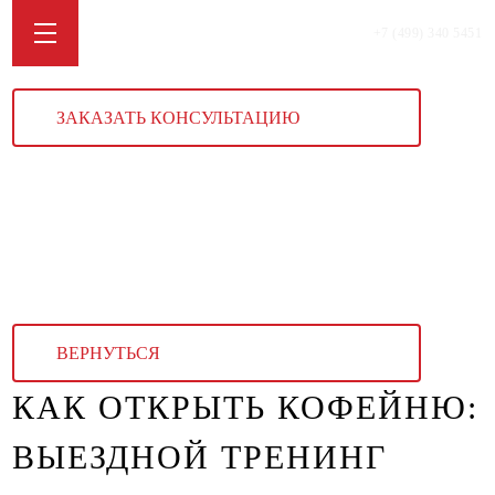
+7 (499) 340 5451
ЗАКАЗАТЬ КОНСУЛЬТАЦИЮ
ВЕРНУТЬСЯ
КАК ОТКРЫТЬ КОФЕЙНЮ:
ВЫЕЗДНОЙ ТРЕНИНГ