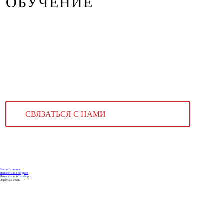
ОБУЧЕНИЕ
СВЯЗАТЬСЯ С НАМИ
Заказать звонок
Написать в Telegram
Написать в WhatsApp
Обратная связь