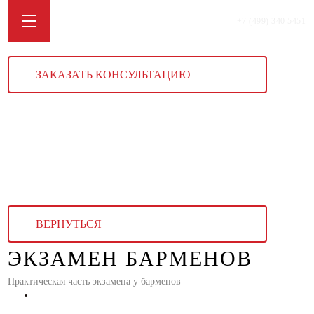
+7 (499) 340 5451
ЗАКАЗАТЬ КОНСУЛЬТАЦИЮ
ВЕРНУТЬСЯ
ЭКЗАМЕН БАРМЕНОВ
Практическая часть экзамена у барменов