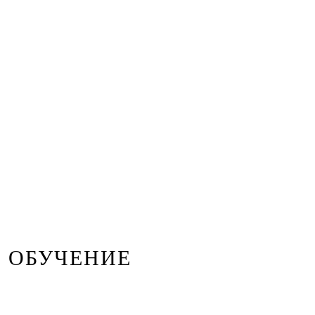
ОБУЧЕНИЕ