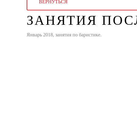
ВЕРНУТЬСЯ
ЗАНЯТИЯ ПОС
Январь 2018, занятия по баристике.