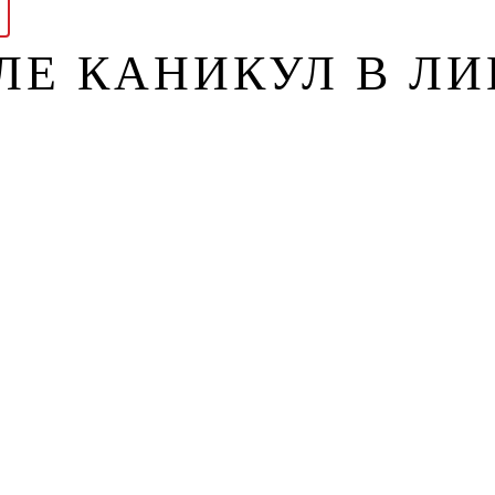
ЛЕ КАНИКУЛ В ЛИ