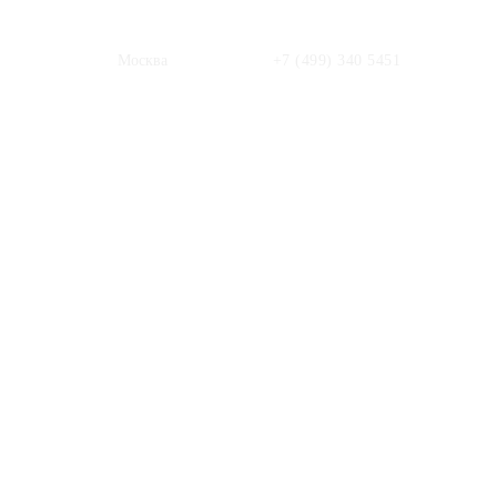
Москва
+7 (499) 340 5451