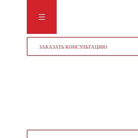
Обучение
Тренинги
Блог
Мага
ЗАКАЗАТЬ КОНСУЛЬТАЦИЮ