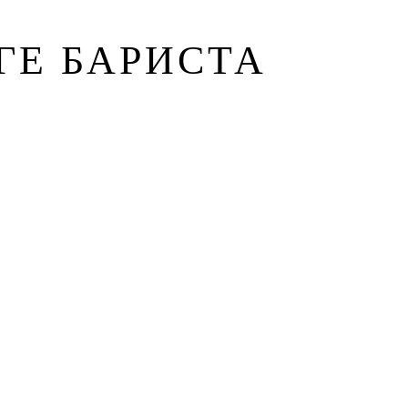
ГЕ БАРИСТА