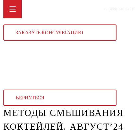
+7 (499) 340 5451
ЗАКАЗАТЬ КОНСУЛЬТАЦИЮ
ВЕРНУТЬСЯ
МЕТОДЫ СМЕШИВАНИЯ
КОКТЕЙЛЕЙ. АВГУСТ’24