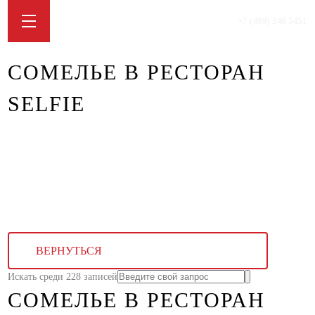
+7 (499) 340 5451
СОМЕЛЬЕ В РЕСТОРАН
SELFIE
ВЕРНУТЬСЯ
Искать среди 228 записей
СОМЕЛЬЕ В РЕСТОРАН