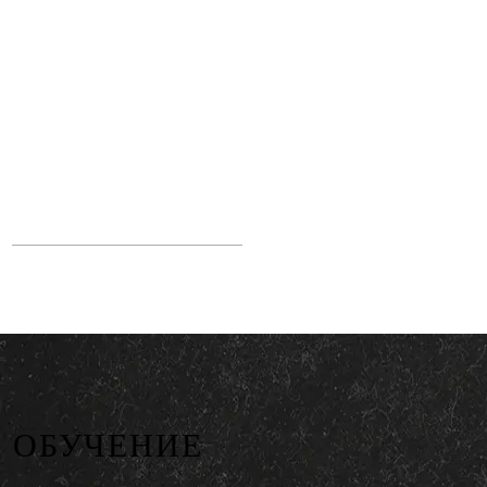
ОБУЧЕНИЕ