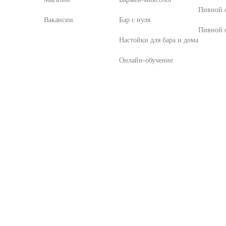
Пивной 
Вакансии
Бар с нуля
Пивной с
Настойки для бара и дома
Онлайн-обучение