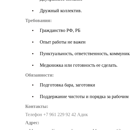
Дружный коллектив.
Требования:
Гражданство РФ, РБ
Опыт работы не важен
Пунктуальность, ответственность, коммуник
Медкнижка или готовность ее сделать.
Обязанности:
Подготовка бара, заготовки
Поддержание чистоты и порядка за рабочим 
Контакты:
Телефон +7 961 229 92 42 Адик
Адрес: