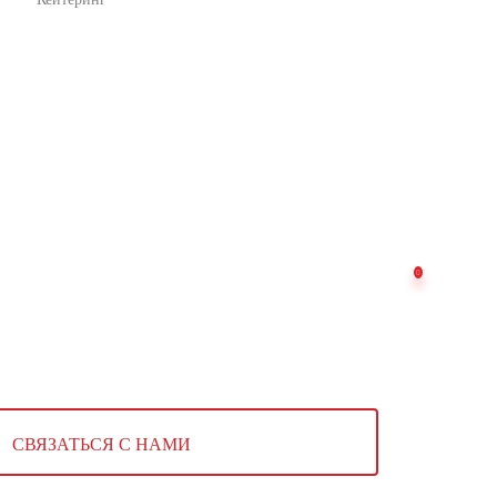
СВЯЗАТЬСЯ С НАМИ