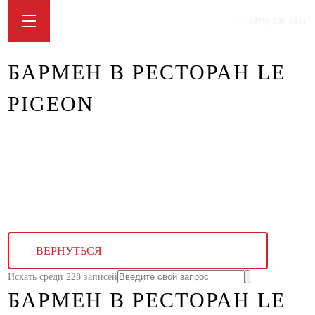
+7 (499) 340 5451
БАРМЕН В РЕСТОРАН LE
PIGEON
ВЕРНУТЬСЯ
Искать среди 228 записей
БАРМЕН В РЕСТОРАН LE