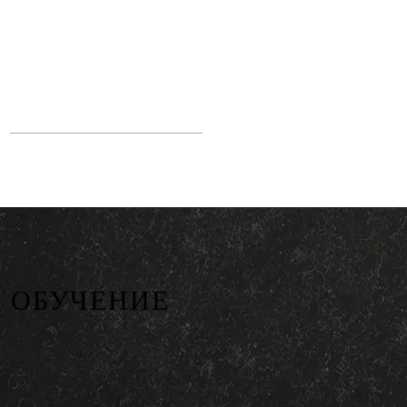
ОБУЧЕНИЕ